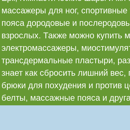
массажеры для ног, спортивные 
пояса дородовые и послеродовы
взрослых. Также можно купить 
электромассажеры, миостимуля
трансдермальные пластыри, раз
знает как сбросить лишний вес,
брюки для похудения и против ц
белты, массажные пояса и друг