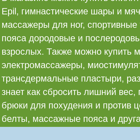
Epil, гимнастические шары и мя
массажеры для ног, спортивные 
пояса дородовые и послеродовы
взрослых. Также можно купить 
электромассажеры, миостимуля
трансдермальные пластыри, раз
знает как сбросить лишний вес,
брюки для похудения и против ц
белты, массажные пояса и друг