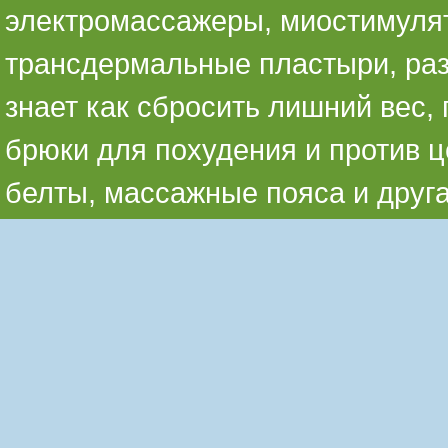
электромассажеры, миостимуля
трансдермальные пластыри, раз
знает как сбросить лишний вес,
брюки для похудения и против ц
белты, массажные пояса и друг