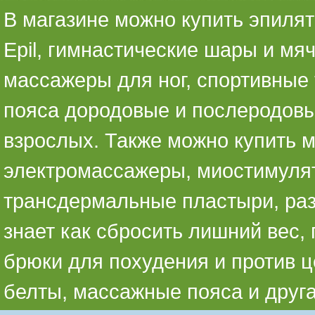
В магазине можно купить эпилято
Epil, гимнастические шары и мя
массажеры для ног, спортивные 
пояса дородовые и послеродовы
взрослых. Также можно купить 
электромассажеры, миостимуля
трансдермальные пластыри, раз
знает как сбросить лишний вес,
брюки для похудения и против ц
белты, массажные пояса и друг