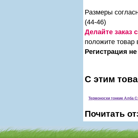
Размеры согласно
(44-46)
Делайте заказ с
положите товар 
Регистрация не
С этим тов
Термоноски тонкие Алба С
Почитать от