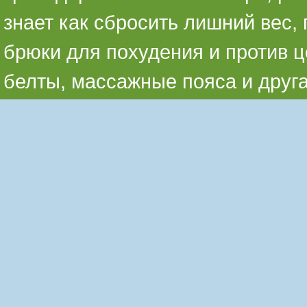
знает как сбросить лишний вес,
брюки для похудения и против ц
белты, массажные пояса и друг