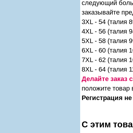
следующий боль
заказывайте пр
3XL - 54 (талия 8
4XL - 56 (талия 
5XL - 58 (талия 
6XL - 60 (талия 
7XL - 62 (талия 
8XL - 64 (талия 
Делайте заказ с
положите товар 
Регистрация не
С этим тов