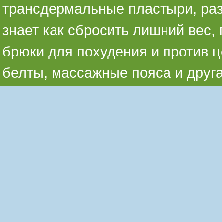
трансдермальные пластыри, раз
знает как сбросить лишний вес,
брюки для похудения и против ц
белты, массажные пояса и друг