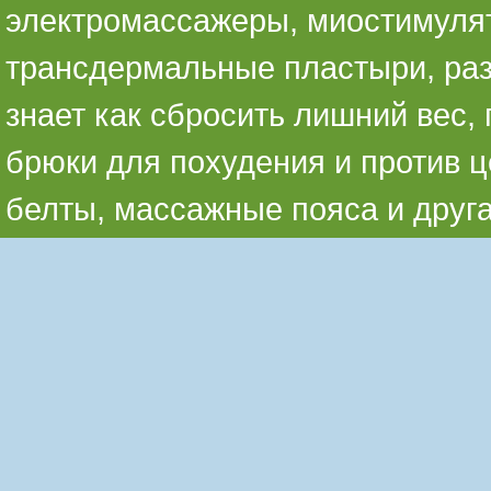
электромассажеры, миостимуля
трансдермальные пластыри, раз
знает как сбросить лишний вес,
брюки для похудения и против ц
белты, массажные пояса и друг