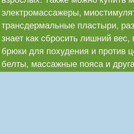
электромассажеры, миостимуля
трансдермальные пластыри, раз
знает как сбросить лишний вес,
брюки для похудения и против ц
белты, массажные пояса и друг