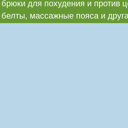
брюки для похудения и против ц
белты, массажные пояса и друг