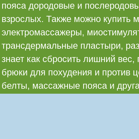
пояса дородовые и послеродовы
взрослых. Также можно купить 
электромассажеры, миостимуля
трансдермальные пластыри, раз
знает как сбросить лишний вес,
брюки для похудения и против ц
белты, массажные пояса и друг