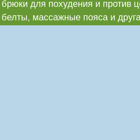
брюки для похудения и против ц
белты, массажные пояса и друг