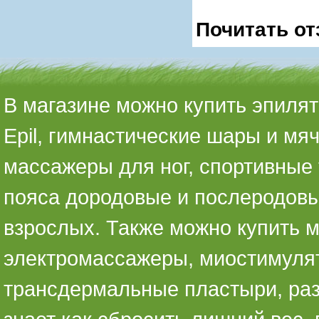
Почитать от
В магазине можно купить эпилято
Epil, гимнастические шары и мя
массажеры для ног, спортивные 
пояса дородовые и послеродовы
взрослых. Также можно купить 
электромассажеры, миостимуля
трансдермальные пластыри, раз