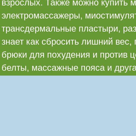
взрослых. Также можно купить 
электромассажеры, миостимуля
трансдермальные пластыри, раз
знает как сбросить лишний вес,
брюки для похудения и против ц
белты, массажные пояса и друг