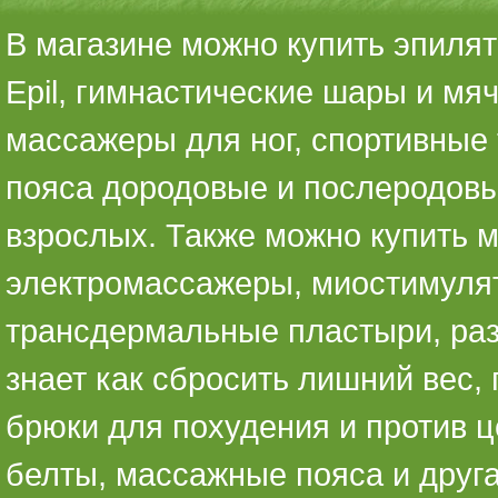
В магазине можно купить эпилято
Epil, гимнастические шары и мя
массажеры для ног, спортивные 
пояса дородовые и послеродовы
взрослых. Также можно купить 
электромассажеры, миостимуля
трансдермальные пластыри, раз
знает как сбросить лишний вес,
брюки для похудения и против ц
белты, массажные пояса и друг