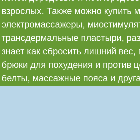
взрослых. Также можно купить 
электромассажеры, миостимуля
трансдермальные пластыри, раз
знает как сбросить лишний вес,
брюки для похудения и против ц
белты, массажные пояса и друг