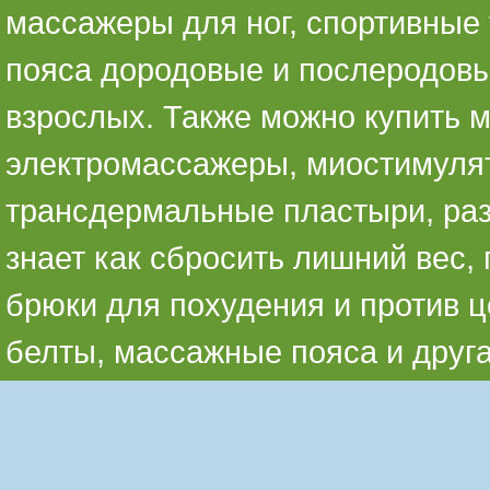
массажеры для ног, спортивные 
пояса дородовые и послеродовы
взрослых. Также можно купить 
электромассажеры, миостимуля
трансдермальные пластыри, раз
знает как сбросить лишний вес,
брюки для похудения и против ц
белты, массажные пояса и друг