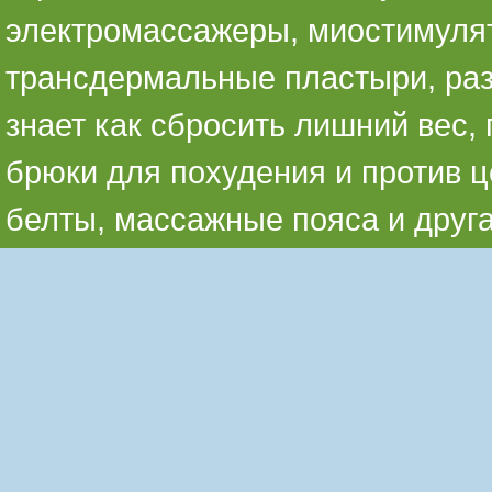
электромассажеры, миостимуля
трансдермальные пластыри, раз
знает как сбросить лишний вес,
брюки для похудения и против ц
белты, массажные пояса и друг