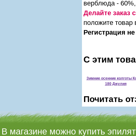
верблюда - 60%,
Делайте заказ с
положите товар 
Регистрация не
С этим тов
Зимние осенние колготы К
180 Джулия
Почитать от
В магазине можно купить эпилято