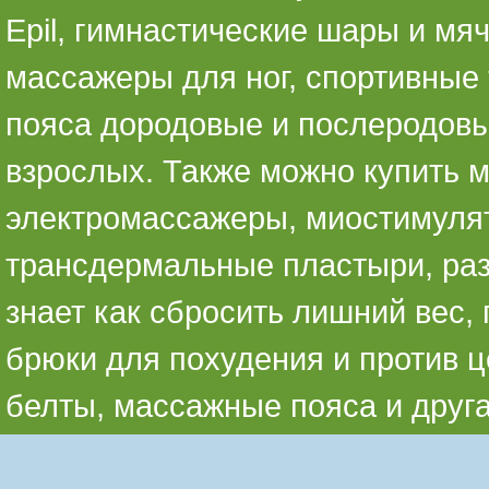
Epil, гимнастические шары и мя
массажеры для ног, спортивные 
пояса дородовые и послеродовы
взрослых. Также можно купить 
электромассажеры, миостимуля
трансдермальные пластыри, раз
знает как сбросить лишний вес,
брюки для похудения и против ц
белты, массажные пояса и друг