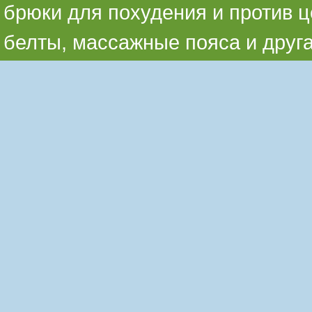
брюки для похудения и против ц
белты, массажные пояса и друг